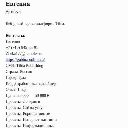
Евгения
Артикул:
Веб-дизайнер на платформе Tilda.
Контакты:
Евгения
+7 (910) 945-55-91
Zheka177@rambler.ru
https://gubina-online.ru/
CMS: Tilda Publishing
Страна: Россия
Город: Тула
Вид разработчика: Дизайнер
Опыт: 1 год
Цены: 25 000 — 50 000 ₽
Проекты: Лендинги
Проекты: Сайты услуг
Проекты: Корпоративные
Проекты: Интернет-магазины
Проекты: Информационные